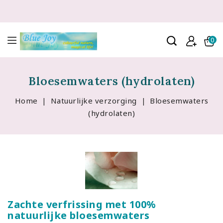
0
Bloesemwaters (hydrolaten)
Home
Natuurlijke verzorging
Bloesemwaters
(hydrolaten)
Zachte verfrissing met 100%
natuurlijke bloesemwaters