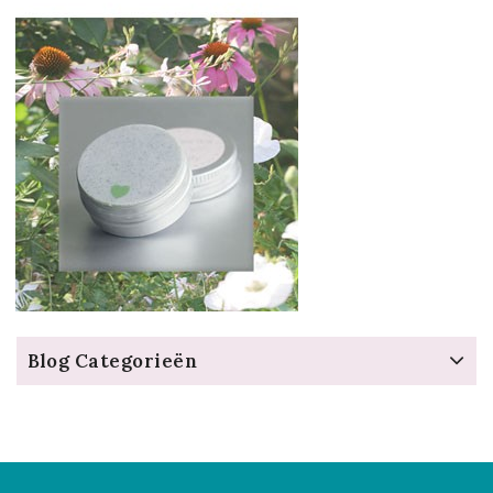
Blog Categorieën