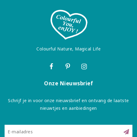
Colourful Nature, Magical Life
Onze Nieuwsbrief
Schrijf je in voor onze nieuwsbrief en ontvang de laatste
nieuwtjes en aanbiedingen