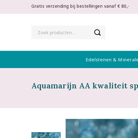
Gratis verzending bij bestellingen vanaf € 80,-
Edelstenen & Mineral
Aquamarijn AA kwaliteit s