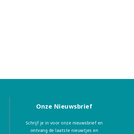
Onze Nieuwsbrief
Schrijf je in voor onze nieuwsbrief en
ontvang de laatste nieuwtjes en