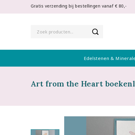
Gratis verzending bij bestellingen vanaf € 80,-
Edelstenen & Mineral
Art from the Heart boeken