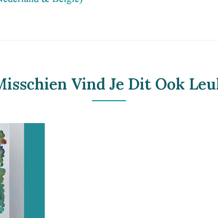
Misschien Vind Je Dit Ook Leu