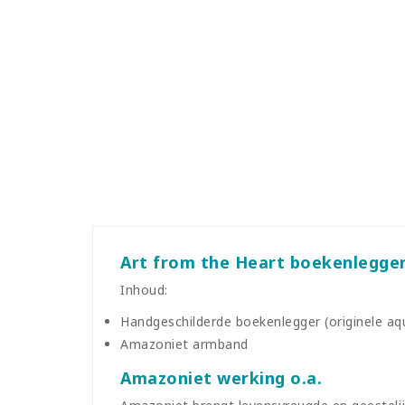
Art from the Heart boekenlegge
Inhoud:
Handgeschilderde boekenlegger (originele aqua
Amazoniet armband
Amazoniet werking o.a.