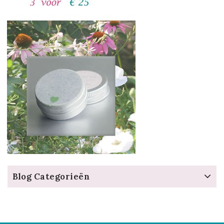
Blog Categorieën