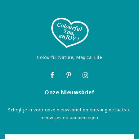
Colourful Nature, Magical Life
Onze Nieuwsbrief
Schrijf je in voor onze nieuwsbrief en ontvang de laatste
nieuwtjes en aanbiedingen