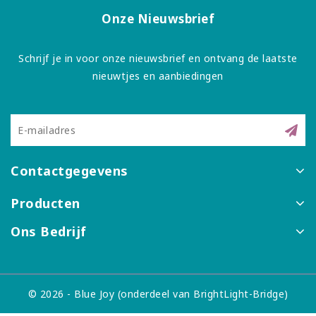
Onze Nieuwsbrief
Schrijf je in voor onze nieuwsbrief en ontvang de laatste
nieuwtjes en aanbiedingen
Contactgegevens
Producten
Ons Bedrijf
© 2026 - Blue Joy (onderdeel van BrightLight-Bridge)