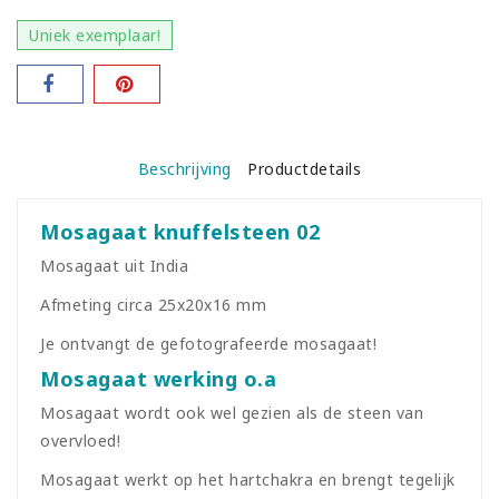
Uniek exemplaar!
Beschrijving
Productdetails
Mosagaat knuffelsteen 02
Mosagaat uit India
Afmeting circa 25x20x16 mm
Je ontvangt de gefotografeerde mosagaat!
Mosagaat werking o.a
Mosagaat wordt ook wel gezien als de steen van
overvloed!
Mosagaat werkt op het hartchakra en brengt tegelijk