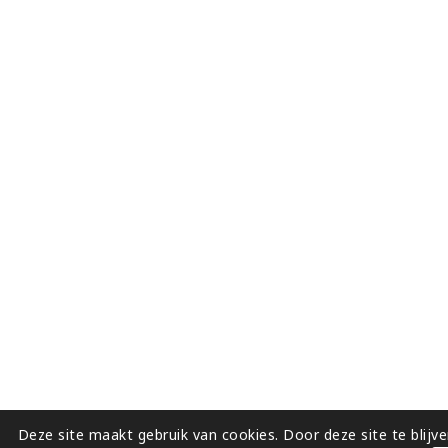
Deze site maakt gebruik van cookies. Door deze site te blijv