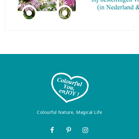
Colourful Nature, Magical Life