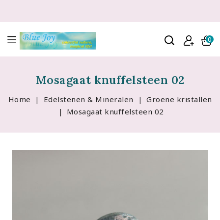
0
Mosagaat knuffelsteen 02
Home
Edelstenen & Mineralen
Groene kristallen
Mosagaat knuffelsteen 02