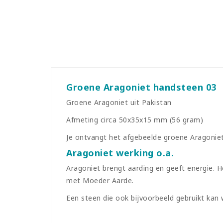
Groene Aragoniet handsteen 03
Groene Aragoniet uit Pakistan
Afmeting circa 50x35x15 mm (56 gram)
Je ontvangt het afgebeelde groene Aragoniet
Aragoniet werking o.a.
Aragoniet brengt aarding en geeft energie. H
met Moeder Aarde.
Een steen die ook bijvoorbeeld gebruikt kan