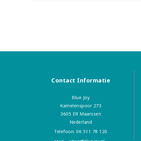
Contact Informatie
Blue Joy
Kamelenspoor 273
3605 ER Maarssen
Nederland
Telefoon:
06 511 78 120