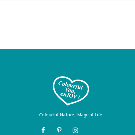
Colourful Nature, Magical Life