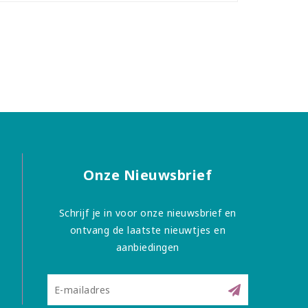
Onze Nieuwsbrief
Schrijf je in voor onze nieuwsbrief en
ontvang de laatste nieuwtjes en
aanbiedingen