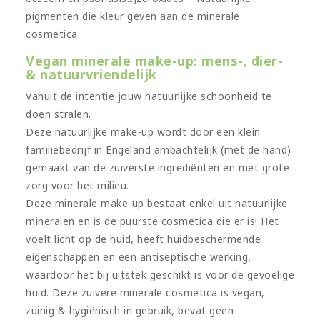
pigmenten die kleur geven aan de minerale
cosmetica.
Vegan minerale make-up: mens-, dier-
& natuurvriendelijk
Vanuit de intentie jouw natuurlijke schoonheid te
doen stralen.
Deze natuurlijke make-up wordt door een klein
familiebedrijf in Engeland ambachtelijk (met de hand)
gemaakt van de zuiverste ingrediënten en met grote
zorg voor het milieu.
Deze minerale make-up bestaat enkel uit natuurlijke
mineralen en is de puurste cosmetica die er is! Het
voelt licht op de huid, heeft huidbeschermende
eigenschappen en een antiseptische werking,
waardoor het bij uitstek geschikt is voor de gevoelige
huid. Deze zuivere minerale cosmetica is vegan,
zuinig & hygiënisch in gebruik, bevat geen