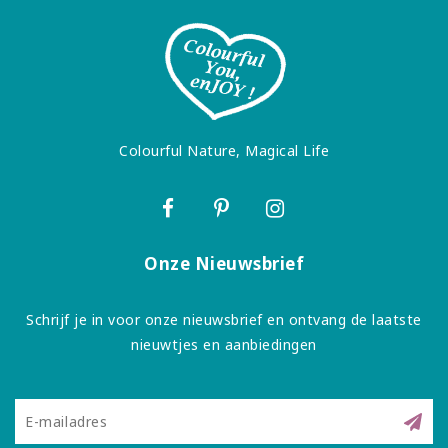
Colourful Nature, Magical Life
Onze Nieuwsbrief
Schrijf je in voor onze nieuwsbrief en ontvang de laatste
nieuwtjes en aanbiedingen