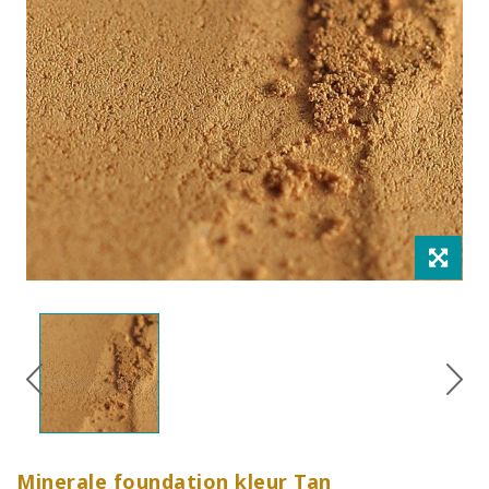
Minerale foundation kleur Tan