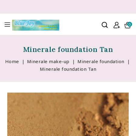
0
Minerale foundation Tan
Home
Minerale make-up
Minerale foundation
Minerale foundation Tan