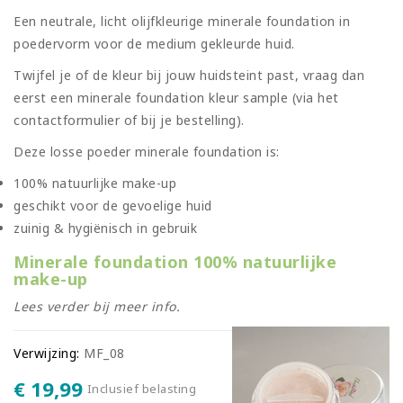
Een neutrale, licht olijfkleurige minerale foundation in
poedervorm voor de medium gekleurde huid.
Twijfel je of de kleur bij jouw huidsteint past, vraag dan
eerst een minerale foundation kleur sample (via het
contactformulier of bij je bestelling).
Deze losse poeder minerale foundation is:
100% natuurlijke make-up
geschikt voor de gevoelige huid
zuinig & hygiënisch in gebruik
Minerale foundation 100% natuurlijke
make-up
Lees verder bij meer info.
Verwijzing:
MF_08
€ 19,99
Inclusief belasting