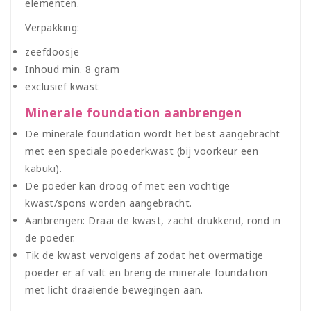
elementen.
Verpakking:
zeefdoosje
Inhoud min. 8 gram
exclusief kwast
Minerale foundation aanbrengen
De minerale foundation wordt het best aangebracht
met een speciale poederkwast (bij voorkeur een
kabuki).
De poeder kan droog of met een vochtige
kwast/spons worden aangebracht.
Aanbrengen: Draai de kwast, zacht drukkend, rond in
de poeder.
Tik de kwast vervolgens af zodat het overmatige
poeder er af valt en breng de minerale foundation
met licht draaiende bewegingen aan.