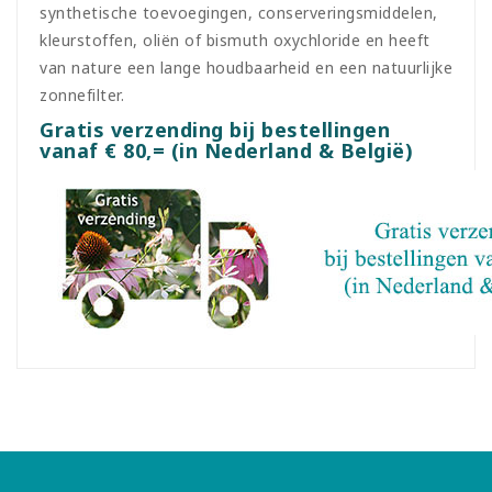
synthetische toevoegingen, conserveringsmiddelen,
kleurstoffen, oliën of bismuth oxychloride en heeft
van nature een lange houdbaarheid en een natuurlijke
zonnefilter.
Gratis verzending bij bestellingen
vanaf € 80,= (in Nederland & België)