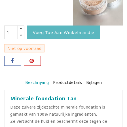
Voeg Toe Aan Winkelmandje
Niet op voorraad
Beschrijving
Productdetails
Bijlagen
Minerale foundation Tan
Deze zuivere zijdezachte minerale foundation is
gemaakt van 100% natuurlijke ingrediënten.
Ze verzacht de huid en beschermt deze tegen de