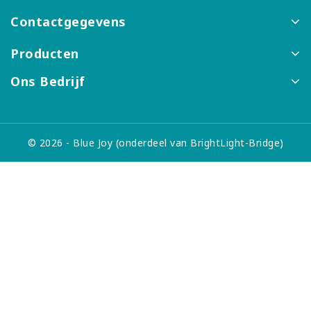
Contactgegevens
Producten
Ons Bedrijf
© 2026 - Blue Joy (onderdeel van BrightLight-Bridge)