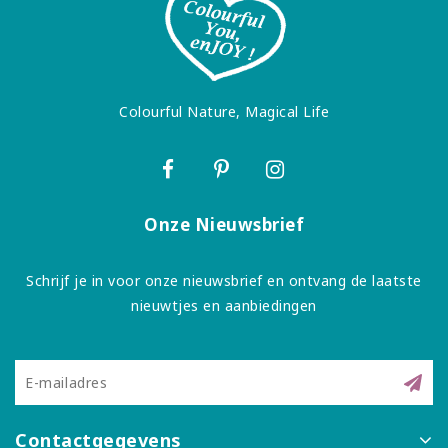
Colourful Nature, Magical Life
Onze Nieuwsbrief
Schrijf je in voor onze nieuwsbrief en ontvang de laatste
nieuwtjes en aanbiedingen
Contactgegevens