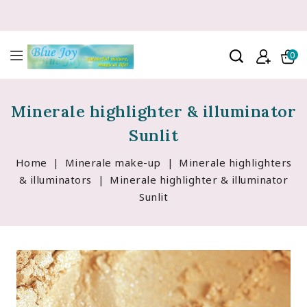
0
Minerale highlighter & illuminator
Sunlit
Home
Minerale make-up
Minerale highlighters
& illuminators
Minerale highlighter & illuminator
Sunlit