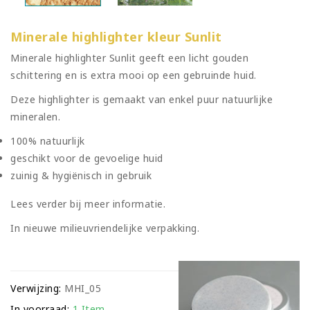
Minerale highlighter kleur Sunlit
Minerale highlighter Sunlit geeft een licht gouden
schittering en is extra mooi op een gebruinde huid.
Deze highlighter is gemaakt van enkel puur natuurlijke
mineralen.
100% natuurlijk
geschikt voor de gevoelige huid
zuinig & hygiënisch in gebruik
Lees verder bij meer informatie.
In nieuwe milieuvriendelijke verpakking.
Verwijzing:
MHI_05
In voorraad:
1 Item