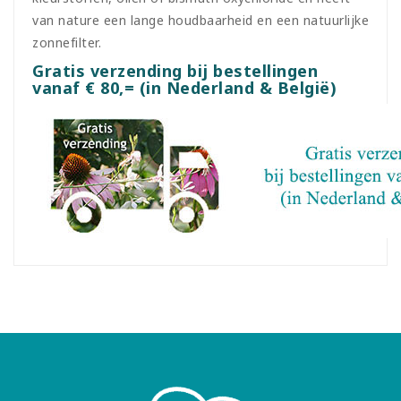
van nature een lange houdbaarheid en een natuurlijke
zonnefilter.
Gratis verzending bij bestellingen
vanaf € 80,= (in Nederland & België)