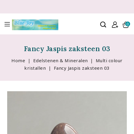
0
Fancy Jaspis zaksteen 03
Home
Edelstenen & Mineralen
Multi colour
kristallen
Fancy Jaspis zaksteen 03