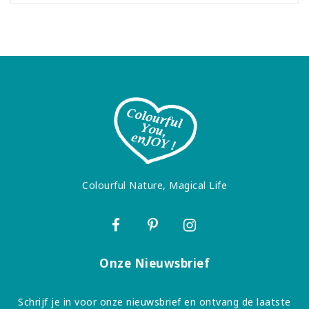
Colourful Nature, Magical Life
Onze Nieuwsbrief
Schrijf je in voor onze nieuwsbrief en ontvang de laatste