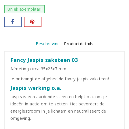
Uniek exemplaar!
Beschrijving
Productdetails
Fancy Jaspis zaksteen 03
Afmeting circa 35x25x7 mm
Je ontvangt de afgebeelde fancy jaspis zaksteen!
Jaspis werking o.a.
Jaspis is een aardende steen en helpt o.a. om je
ideeën in actie om te zetten. Het bevordert de
energiestroom in je lichaam en neutraliseert de
omgeving.