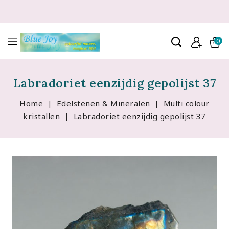
0
Labradoriet eenzijdig gepolijst 37
Home
Edelstenen & Mineralen
Multi colour
kristallen
Labradoriet eenzijdig gepolijst 37