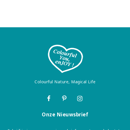
Colourful Nature, Magical Life
Onze Nieuwsbrief