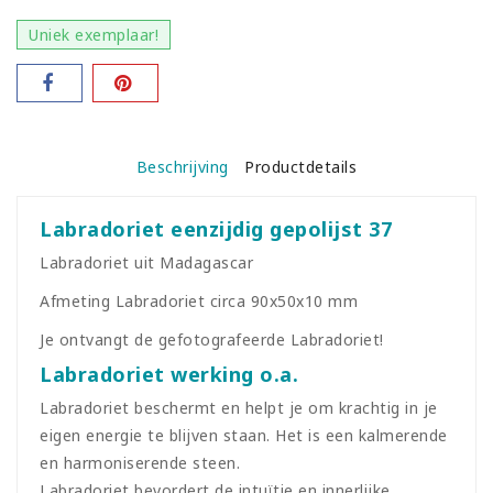
Uniek exemplaar!
Beschrijving
Productdetails
Labradoriet eenzijdig gepolijst 37
Labradoriet uit Madagascar
Afmeting Labradoriet circa 90x50x10 mm
Je ontvangt de gefotografeerde Labradoriet!
Labradoriet werking o.a.
Labradoriet beschermt en helpt je om krachtig in je
eigen energie te blijven staan. Het is een kalmerende
en harmoniserende steen.
Labradoriet bevordert de intuïtie en innerlijke