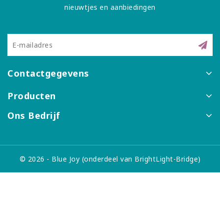
nieuwtjes en aanbiedingen
Contactgegevens
Producten
Ons Bedrijf
© 2026 - Blue Joy (onderdeel van BrightLight-Bridge)