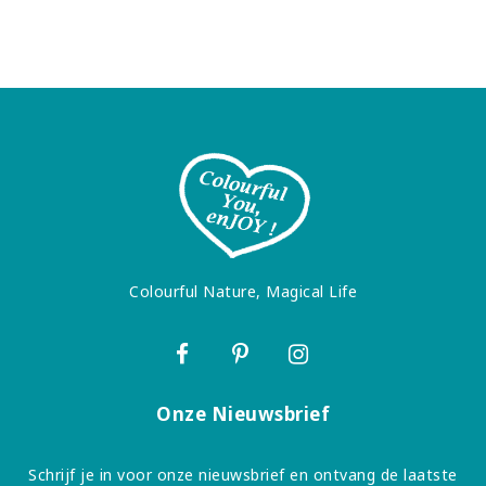
Colourful Nature, Magical Life
Onze Nieuwsbrief
Schrijf je in voor onze nieuwsbrief en ontvang de laatste