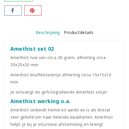
Beschrijving
Productdetails
Amethist set 02
Amethist ruw van circa 26 gram, afmeting circa
35x25x20 mm
Amethist knuffelsteentje afmeting circa 15x15x10
mm
Je ontvangt de gefotografeerde Amethist setje!
Amethist werking o.a.
Amethist verbindt hemel en aarde en is als kristal
zeer geliefd om haar helende kwaliteiten. Amethist
helpt je bij je intuïtieve afstemming en brengt