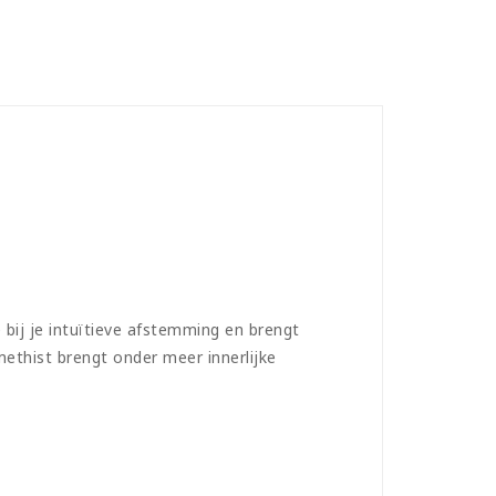
 bij je intuïtieve afstemming en brengt
ethist brengt onder meer innerlijke