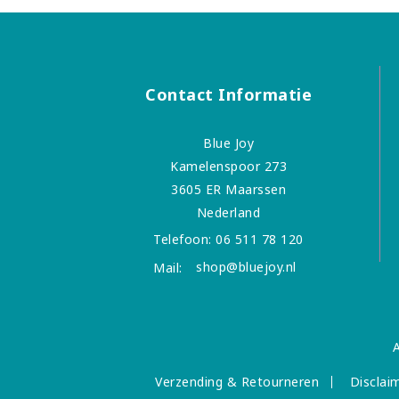
Contact Informatie
Blue Joy
Kamelenspoor 273
3605 ER Maarssen
Nederland
Telefoon:
06 511 78 120
shop@bluejoy.nl
Mail:
Verzending & Retourneren
Disclai