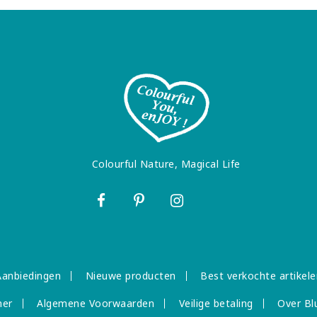
Colourful Nature, Magical Life
Aanbiedingen
Nieuwe producten
Best verkochte artikele
mer
Algemene Voorwaarden
Veilige betaling
Over Bl