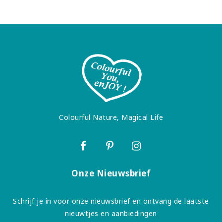
Colourful Nature, Magical Life
Onze Nieuwsbrief
Schrijf je in voor onze nieuwsbrief en ontvang de laatste
nieuwtjes en aanbiedingen