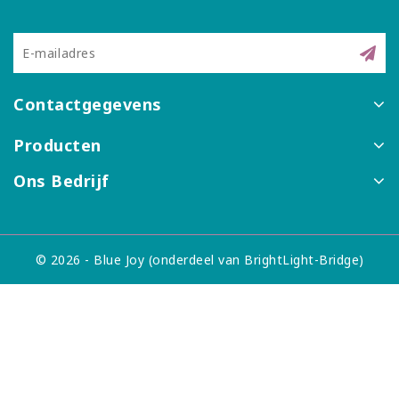
Contactgegevens
Producten
Ons Bedrijf
© 2026 - Blue Joy (onderdeel van BrightLight-Bridge)