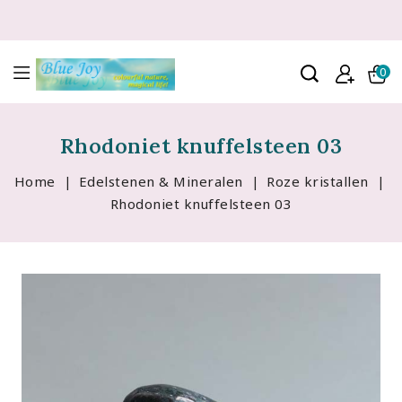
0
Rhodoniet knuffelsteen 03
Home
Edelstenen & Mineralen
Roze kristallen
Rhodoniet knuffelsteen 03