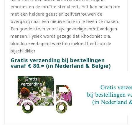
emoties en de intuïtie stimuleert. Het kan helpen om
met een heldere geest en zelfvertrouwen de
overgang naar een nieuwe fase in je leven te maken.
Een goede steen voor bijv. gevoelige en/of verlegen
mensen. Fysiek wordt gezegd dat Rhodoniet o.a.
bloeddrukverlagend werkt en invloed heeft op de
bijschildklier.
Gratis verzending bij bestellingen
vanaf € 80,= (in Nederland & België)