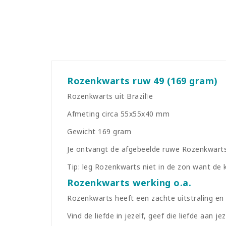
Rozenkwarts ruw 49 (169 gram)
Rozenkwarts uit Brazilïe
Afmeting circa 55x55x40 mm
Gewicht 169 gram
Je ontvangt de afgebeelde ruwe Rozenkwarts
Tip: leg Rozenkwarts niet in de zon want de 
Rozenkwarts werking o.a.
Rozenkwarts heeft een zachte uitstraling en 
Vind de liefde in jezelf, geef die liefde aan je