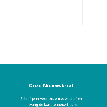
Onze Nieuwsbrief
Schrijf je in voor onze nieuwsbrief en
ontvang de laatste nieuwtjes en