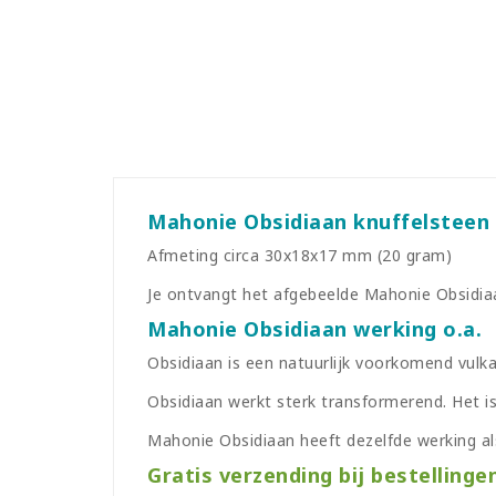
Mahonie Obsidiaan knuffelsteen
Afmeting circa 30x18x17 mm (20 gram)
Je ontvangt het afgebeelde Mahonie Obsidia
Mahonie Obsidiaan werking o.a.
Obsidiaan is een natuurlijk voorkomend vulka
Obsidiaan werkt sterk transformerend. Het is
Mahonie Obsidiaan heeft dezelfde werking als
Gratis verzending bij bestellinge