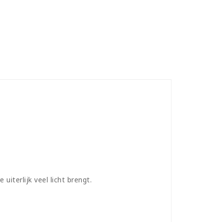
iterlijk veel licht brengt.