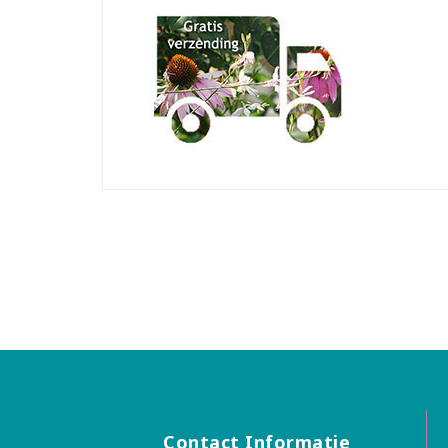
Contact Informatie