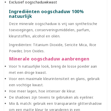
Exclusief oogschaduwkwast
Ingrediënten oogschaduw 100%
natuurlijk
Deze minerale oogschaduw is vrij van synthetische
toevoegingen, conserveringsmiddelen, parfum,
kleurstoffen, alcohol en oliën.
Ingrediënten: Titanium Dioxide, Sericite Mica, Rice
Powder, Iron Oxides.
Minerale oogschaduw aanbrengen
Voor ‘n natuurlijke look, breng de losse poeder aan
met een droge kwast.
Voor een maximale kleurintensiteit en glans, gebruik
een vochtige kwast.
Hoe meer lagen, hoe intenser de kleur.
De shadows zijn tevens te gebruiken als eyeliner.
Mix & match: gebruik een transparante glittershadow
om een matte kleur te veranderen in een