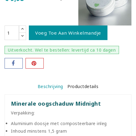
Voeg Toe Aan Winkelmandje
Uitverkocht. Wel te bestellen: levertijd ca 10 dagen
Beschrijving
Productdetails
Minerale oogschaduw Midnight
Verpakking:
Aluminium doosje met composteerbare inleg
Inhoud minstens 1,5 gram