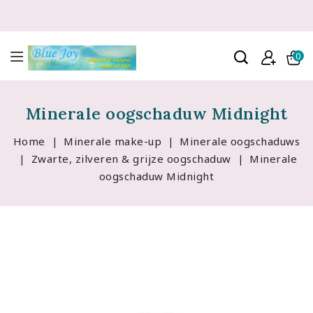
0
Minerale oogschaduw Midnight
Home
Minerale make-up
Minerale oogschaduws
Zwarte, zilveren & grijze oogschaduw
Minerale
oogschaduw Midnight