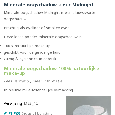
Minerale oogschaduw kleur Midnight
Minerale oogschaduw Midnight is een blauwzwarte
oogschaduw.
Prachtig als eyeliner of smokey eyes.
Deze losse poeder minerale oogschaduw is:
100% natuurlijke make-up
geschikt voor de gevoelige huid
zuinig & hygiënisch in gebruik
Minerale oogschaduw 100% natuurlijke
make-up
Lees verder bij meer informatie.
In nieuwe milieuvriendelijke verpakking.
Verwijzing:
MES_42
€ 9,98
Inclusief belasting