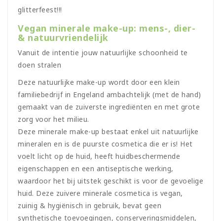
glitterfeest!!!
Vegan minerale make-up: mens-, dier-
& natuurvriendelijk
Vanuit de intentie jouw natuurlijke schoonheid te
doen stralen
Deze natuurlijke make-up wordt door een klein
familiebedrijf in Engeland ambachtelijk (met de hand)
gemaakt van de zuiverste ingrediënten en met grote
zorg voor het milieu.
Deze minerale make-up bestaat enkel uit natuurlijke
mineralen en is de puurste cosmetica die er is! Het
voelt licht op de huid, heeft huidbeschermende
eigenschappen en een antiseptische werking,
waardoor het bij uitstek geschikt is voor de gevoelige
huid. Deze zuivere minerale cosmetica is vegan,
zuinig & hygiënisch in gebruik, bevat geen
synthetische toevoegingen, conserveringsmiddelen,