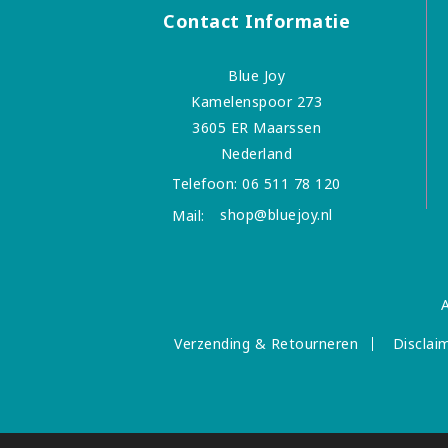
Contact Informatie
Blue Joy
Kamelenspoor 273
3605 ER Maarssen
Nederland
Telefoon:
06 511 78 120
shop@bluejoy.nl
Mail:
Verzending & Retourneren
Disclai