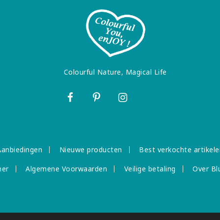
Colourful Nature, Magical Life
Aanbiedingen
Nieuwe producten
Best verkochte artikele
mer
Algemene Voorwaarden
Veilige betaling
Over Bl